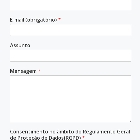
E-mail (obrigatório)
*
Assunto
Mensagem
*
Consentimento no âmbito do Regulamento Geral
de Proteção de Dados(RGPD)
*