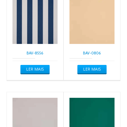
BAV-8556
BAV-0806
LER MAIS
LER MAIS