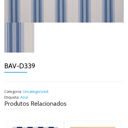
BAV-D339
Categoria:
Uncategorized
Etiqueta:
Azul
Produtos Relacionados