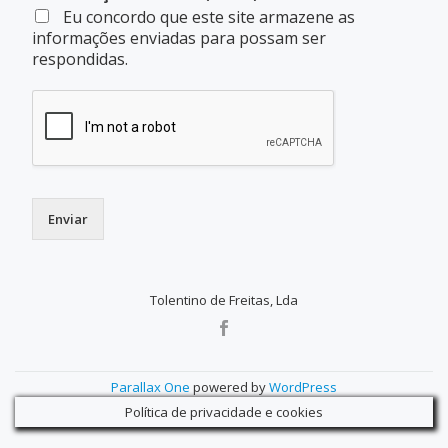
Eu concordo que este site armazene as
informações enviadas para possam ser
respondidas.
Enviar
Tolentino de Freitas, Lda
SECONDARY
MENU
Parallax One
powered by
WordPress
Política de privacidade e cookies