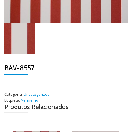
BAV-8557
Categoria:
Uncategorized
Etiqueta:
Vermelho
Produtos Relacionados