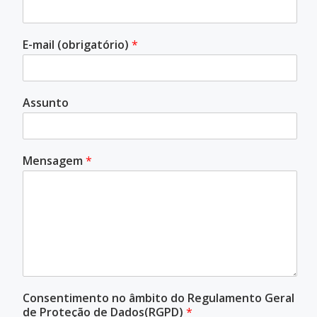
E-mail (obrigatório)
*
Assunto
Mensagem
*
Consentimento no âmbito do Regulamento Geral
de Proteção de Dados(RGPD)
*