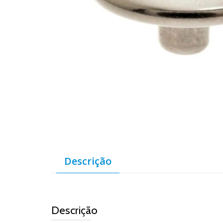
Descrição
Descrição