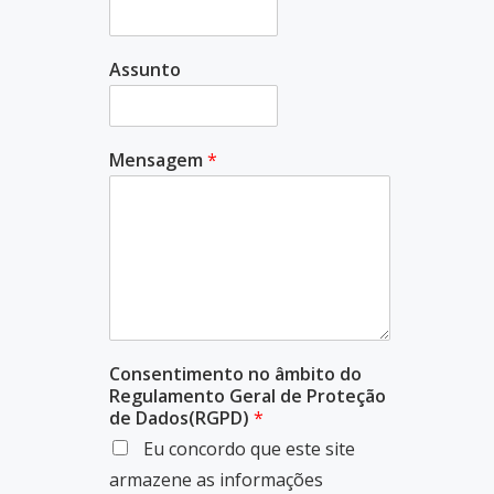
Assunto
Mensagem
*
Consentimento no âmbito do
Regulamento Geral de Proteção
de Dados(RGPD)
*
Eu concordo que este site
armazene as informações