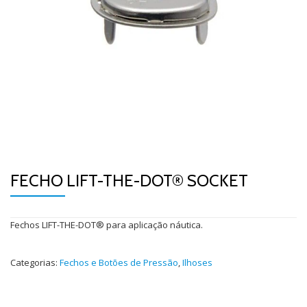
FECHO LIFT-THE-DOT® SOCKET
Fechos LIFT-THE-DOT® para aplicação náutica.
Categorias:
Fechos e Botões de Pressão
,
Ilhoses