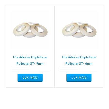
Fita Adesiva Dupla Face
Fita Adesiva Dupla Face
Poliéster ST- 9mm
Poliéster ST- 6mm
LER MAIS
LER MAIS