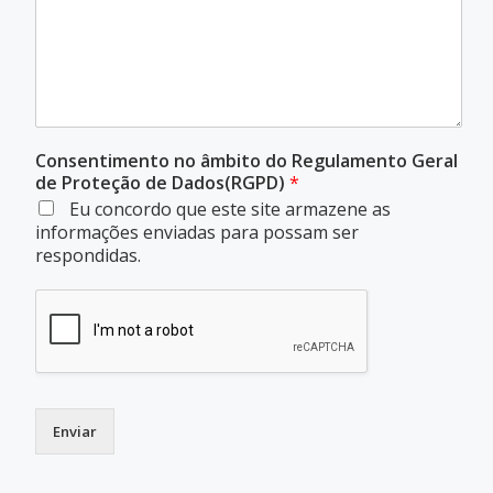
Consentimento no âmbito do Regulamento Geral
de Proteção de Dados(RGPD)
*
Eu concordo que este site armazene as
informações enviadas para possam ser
respondidas.
Enviar