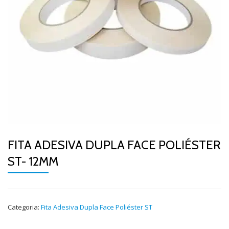
FITA ADESIVA DUPLA FACE POLIÉSTER
ST- 12MM
Categoria:
Fita Adesiva Dupla Face Poliéster ST