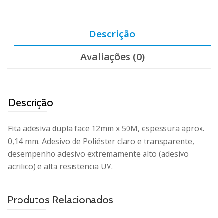
Descrição
Avaliações (0)
Descrição
Fita adesiva dupla face 12mm x 50M, espessura aprox.
0,14 mm. Adesivo de Poliéster claro e transparente,
desempenho adesivo extremamente alto (adesivo
acrílico) e alta resistência UV.
Produtos Relacionados