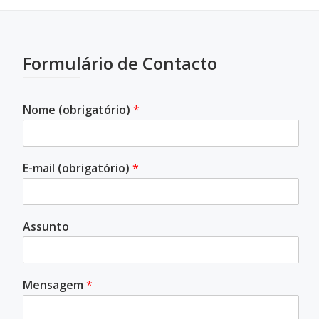
Formulário de Contacto
Nome (obrigatório)
*
E-mail (obrigatório)
*
Assunto
Mensagem
*