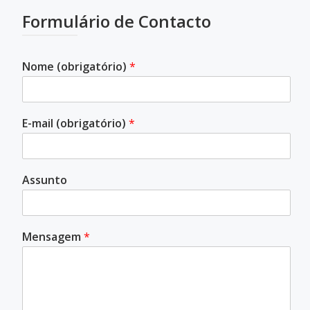
Formulário de Contacto
Nome (obrigatório)
*
E-mail (obrigatório)
*
Assunto
Mensagem
*