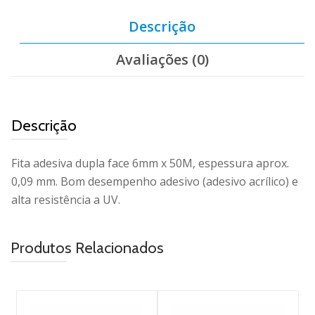
Descrição
Avaliações (0)
Descrição
Fita adesiva dupla face 6mm x 50M, espessura aprox.
0,09 mm. Bom desempenho adesivo (adesivo acrílico) e
alta resistência a UV.
Produtos Relacionados