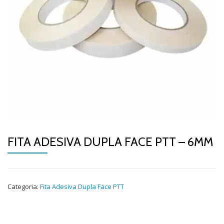
FITA ADESIVA DUPLA FACE PTT – 6MM
Categoria:
Fita Adesiva Dupla Face PTT