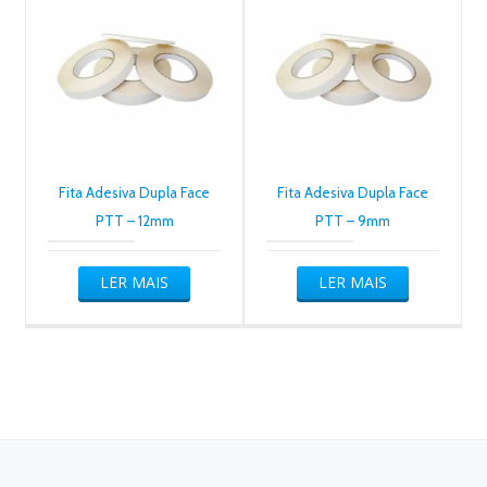
Fita Adesiva Dupla Face
Fita Adesiva Dupla Face
PTT – 12mm
PTT – 9mm
LER MAIS
LER MAIS