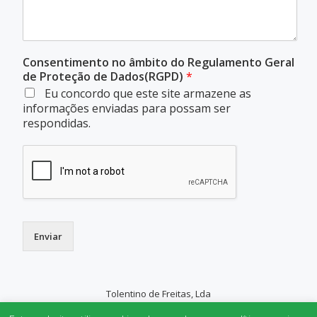
Consentimento no âmbito do Regulamento Geral
de Proteção de Dados(RGPD)
*
Eu concordo que este site armazene as
informações enviadas para possam ser
respondidas.
Enviar
Tolentino de Freitas, Lda
SECONDARY