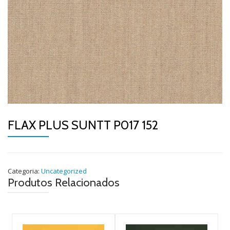
FLAX PLUS SUNTT P017 152
Categoria:
Uncategorized
Produtos Relacionados