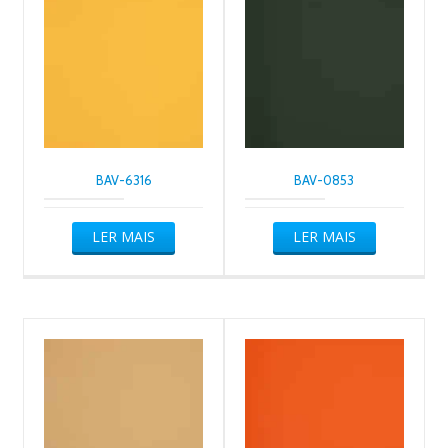
BAV-6316
BAV-0853
LER MAIS
LER MAIS