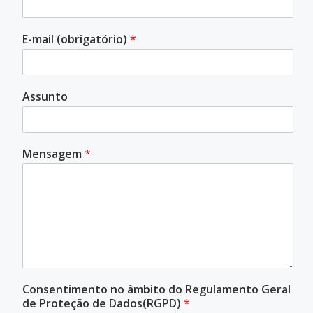
E-mail (obrigatório)
*
Assunto
Mensagem
*
Consentimento no âmbito do Regulamento Geral
de Proteção de Dados(RGPD)
*