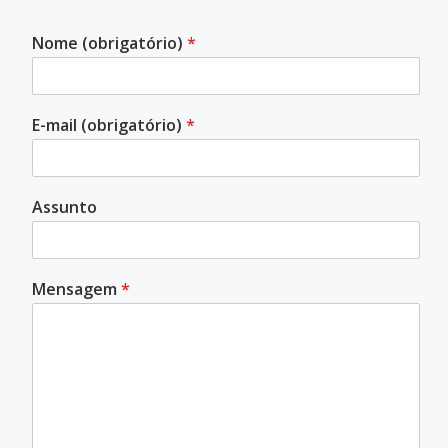
Nome (obrigatório)
*
E-mail (obrigatório)
*
Assunto
Mensagem
*