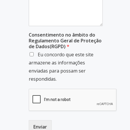
Consentimento no âmbito do
Regulamento Geral de Proteção
de Dados(RGPD)
*
Eu concordo que este site
armazene as informações
enviadas para possam ser
respondidas.
Enviar