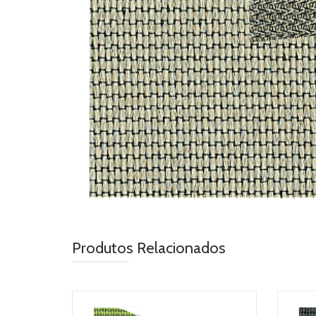
Produtos Relacionados