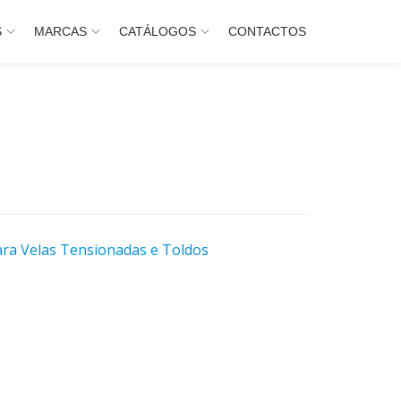
S
MARCAS
CATÁLOGOS
CONTACTOS
ra Velas Tensionadas e Toldos