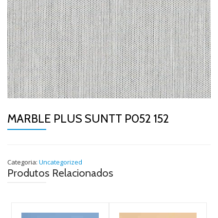
MARBLE PLUS SUNTT P052 152
Categoria:
Uncategorized
Produtos Relacionados