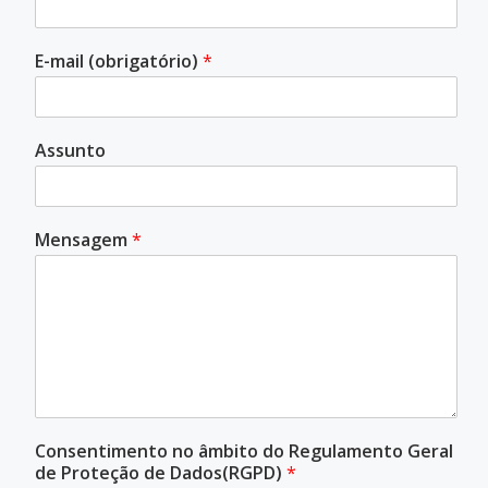
E-mail (obrigatório)
*
Assunto
Mensagem
*
Consentimento no âmbito do Regulamento Geral
de Proteção de Dados(RGPD)
*