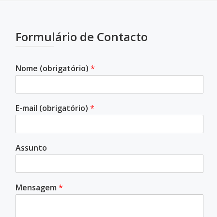
Formulário de Contacto
Nome (obrigatório)
*
E-mail (obrigatório)
*
Assunto
Mensagem
*