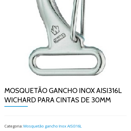
MOSQUETÃO GANCHO INOX AISI316L
WICHARD PARA CINTAS DE 30MM
Categoria:
Mosquetão gancho Inox AISI316L