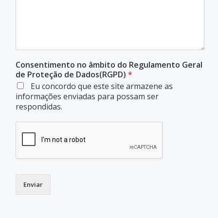
Consentimento no âmbito do Regulamento Geral
de Proteção de Dados(RGPD)
*
Eu concordo que este site armazene as
informações enviadas para possam ser
respondidas.
Enviar