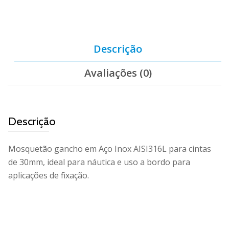
Descrição
Avaliações (0)
Descrição
Mosquetão gancho em Aço Inox AISI316L para cintas
de 30mm, ideal para náutica e uso a bordo para
aplicações de fixação.