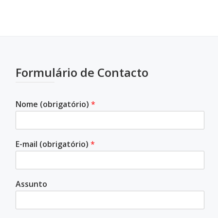
Formulário de Contacto
Nome (obrigatório)
*
E-mail (obrigatório)
*
Assunto