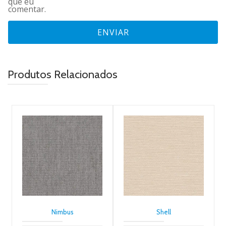
que eu
comentar.
Produtos Relacionados
Nimbus
Shell