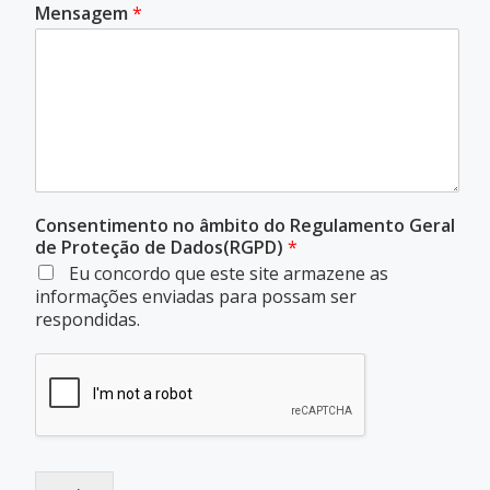
Mensagem
*
Consentimento no âmbito do Regulamento Geral
de Proteção de Dados(RGPD)
*
Eu concordo que este site armazene as
informações enviadas para possam ser
respondidas.