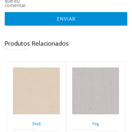
que eu
comentar.
Produtos Relacionados
Shell
Fog