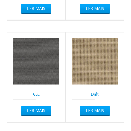
LER MAIS
LER MAIS
Gull
Drift
LER MAIS
LER MAIS