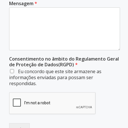
Mensagem
*
Consentimento no âmbito do Regulamento Geral
de Proteção de Dados(RGPD)
*
Eu concordo que este site armazene as
informações enviadas para possam ser
respondidas.