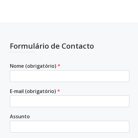
Formulário de Contacto
Nome (obrigatório)
*
E-mail (obrigatório)
*
Assunto