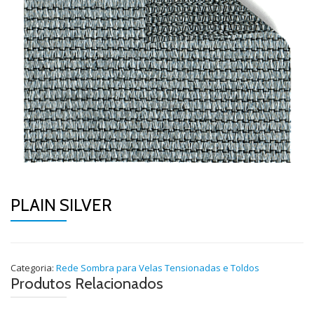
PLAIN SILVER
Categoria:
Rede Sombra para Velas Tensionadas e Toldos
Produtos Relacionados