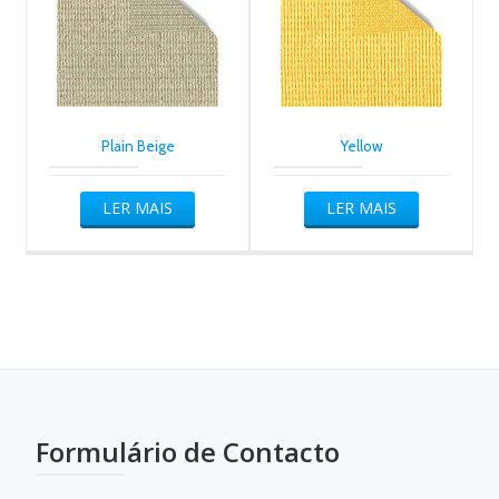
Plain Beige
Yellow
LER MAIS
LER MAIS
Formulário de Contacto