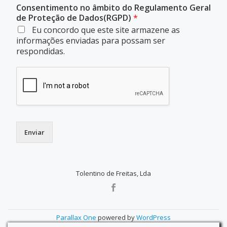
Consentimento no âmbito do Regulamento Geral
de Proteção de Dados(RGPD)
*
Eu concordo que este site armazene as
informações enviadas para possam ser
respondidas.
Enviar
Tolentino de Freitas, Lda
SECONDARY
MENU
Parallax One
powered by
WordPress