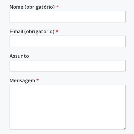
Nome (obrigatório)
*
E-mail (obrigatório)
*
Assunto
Mensagem
*