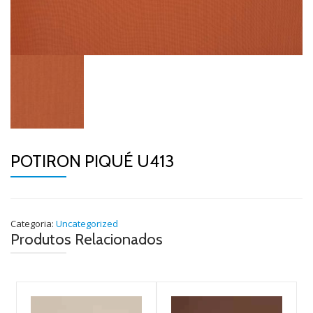
POTIRON PIQUÉ U413
Categoria:
Uncategorized
Produtos Relacionados