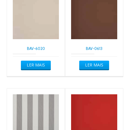
BAV-6020
BAV-0613
LER MAIS
LER MAIS