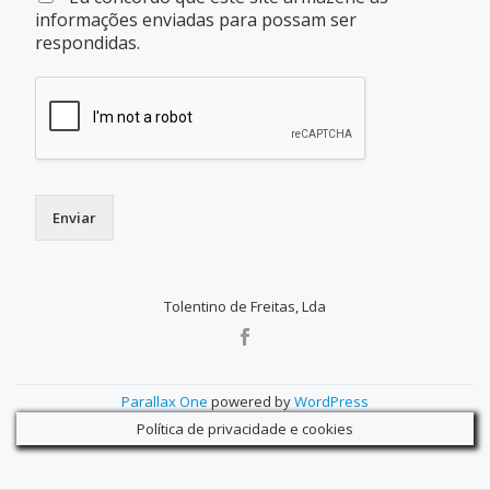
informações enviadas para possam ser
respondidas.
Enviar
Tolentino de Freitas, Lda
SECONDARY
MENU
Parallax One
powered by
WordPress
Política de privacidade e cookies