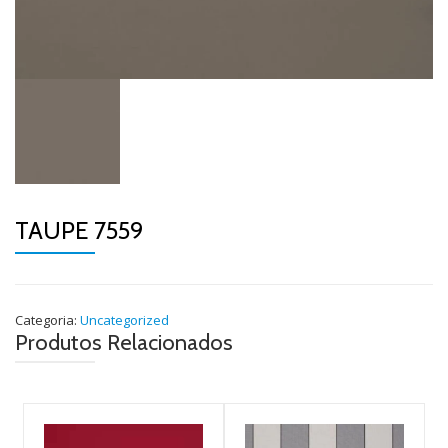
TAUPE 7559
Categoria:
Uncategorized
Produtos Relacionados