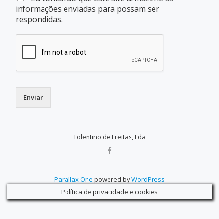
informações enviadas para possam ser
respondidas.
Enviar
Tolentino de Freitas, Lda
SECONDARY
MENU
Parallax One
powered by
WordPress
Política de privacidade e cookies