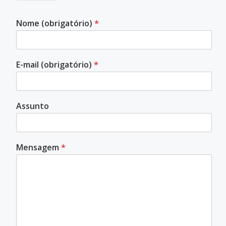
Nome (obrigatório)
*
E-mail (obrigatório)
*
Assunto
Mensagem
*