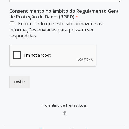
Consentimento no âmbito do Regulamento Geral
de Proteção de Dados(RGPD)
*
Eu concordo que este site armazene as
informações enviadas para possam ser
respondidas.
Enviar
Tolentino de Freitas, Lda
SECONDARY
MENU