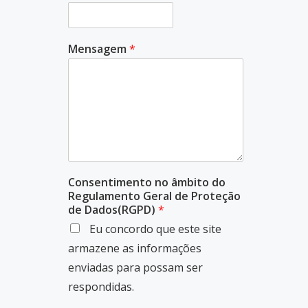
Mensagem
*
Consentimento no âmbito do
Regulamento Geral de Proteção
de Dados(RGPD)
*
Eu concordo que este site
armazene as informações
enviadas para possam ser
respondidas.