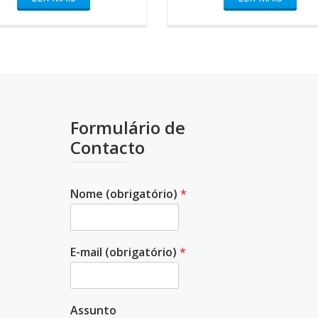
Formulário de
Contacto
Nome (obrigatório)
*
E-mail (obrigatório)
*
Assunto