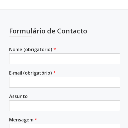
Formulário de Contacto
Nome (obrigatório)
*
E-mail (obrigatório)
*
Assunto
Mensagem
*