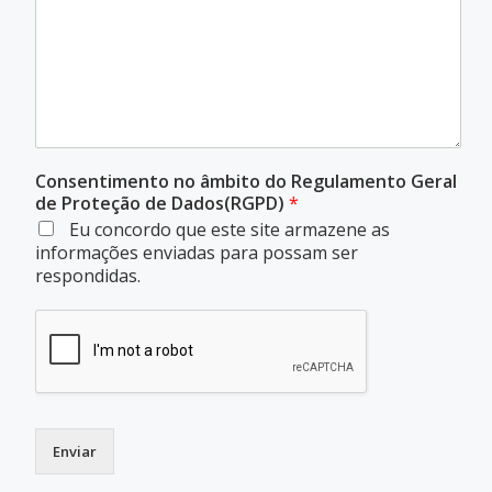
Consentimento no âmbito do Regulamento Geral
de Proteção de Dados(RGPD)
*
Eu concordo que este site armazene as
informações enviadas para possam ser
respondidas.
Enviar