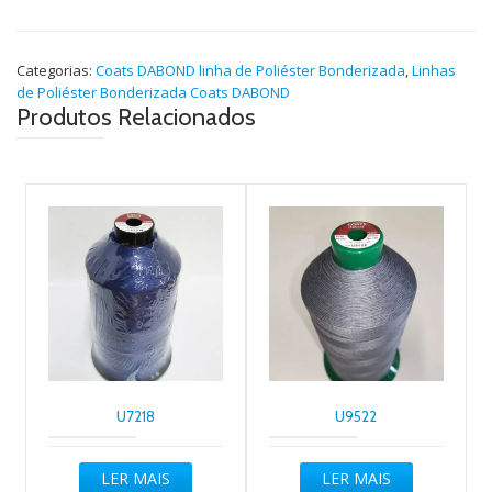
Categorias:
Coats DABOND linha de Poliéster Bonderizada
,
Linhas
de Poliéster Bonderizada Coats DABOND
Produtos Relacionados
U7218
U9522
LER MAIS
LER MAIS