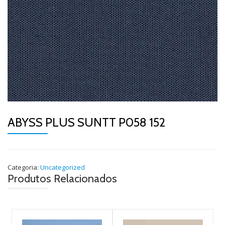
ABYSS PLUS SUNTT P058 152
Categoria:
Uncategorized
Produtos Relacionados