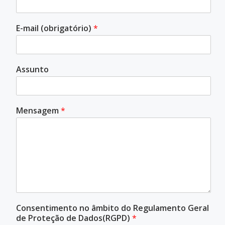
E-mail (obrigatório)
*
Assunto
Mensagem
*
Consentimento no âmbito do Regulamento Geral
de Proteção de Dados(RGPD)
*