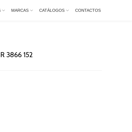
S
MARCAS
CATÁLOGOS
CONTACTOS
 3866 152