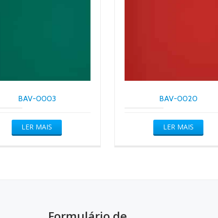
BAV-0003
BAV-0020
LER MAIS
LER MAIS
Formulário de