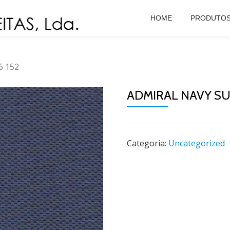
HOME
PRODUTO
6 152
ADMIRAL NAVY SUR
Categoria:
Uncategorized