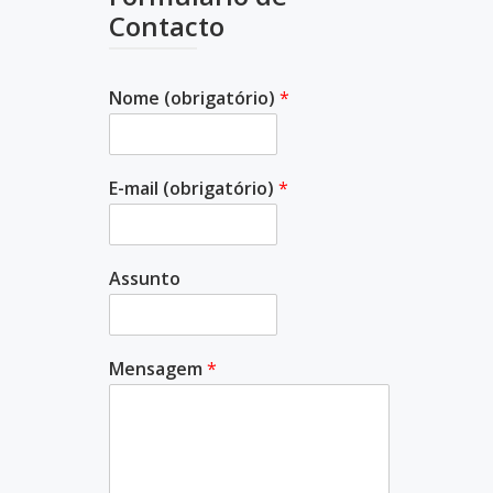
Contacto
Nome (obrigatório)
*
E-mail (obrigatório)
*
Assunto
Mensagem
*