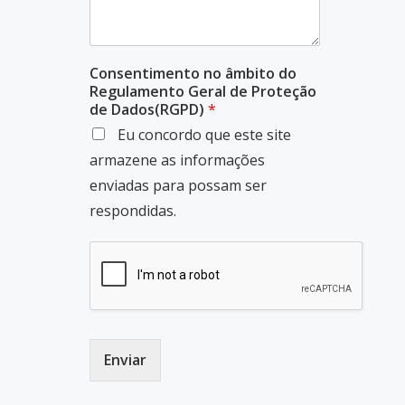
Consentimento no âmbito do
Regulamento Geral de Proteção
de Dados(RGPD)
*
Eu concordo que este site
armazene as informações
enviadas para possam ser
respondidas.
Enviar