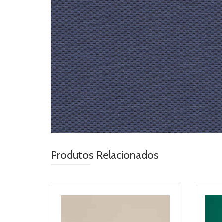
Produtos Relacionados