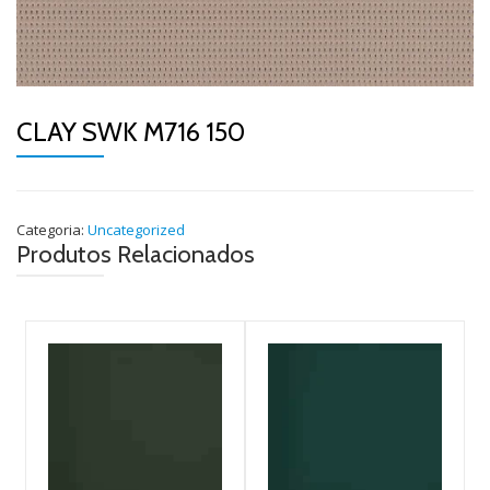
CLAY SWK M716 150
Categoria:
Uncategorized
Produtos Relacionados