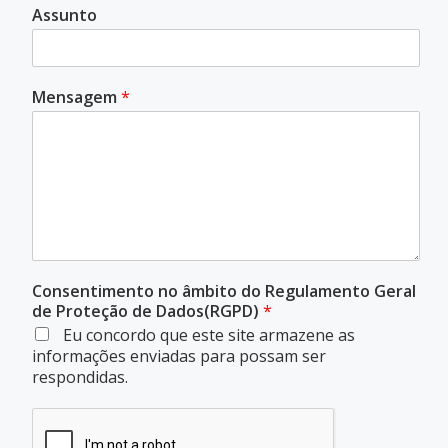
Assunto
Mensagem
*
Consentimento no âmbito do Regulamento Geral
de Proteção de Dados(RGPD)
*
Eu concordo que este site armazene as
informações enviadas para possam ser
respondidas.