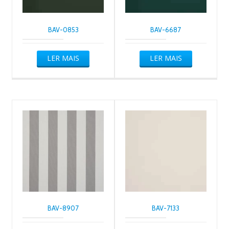
BAV-0853
BAV-6687
LER MAIS
LER MAIS
BAV-8907
BAV-7133