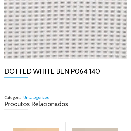
DOTTED WHITE BEN P064 140
Categoria:
Uncategorized
Produtos Relacionados