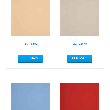
BAV-0806
BAV-6020
LER MAIS
LER MAIS