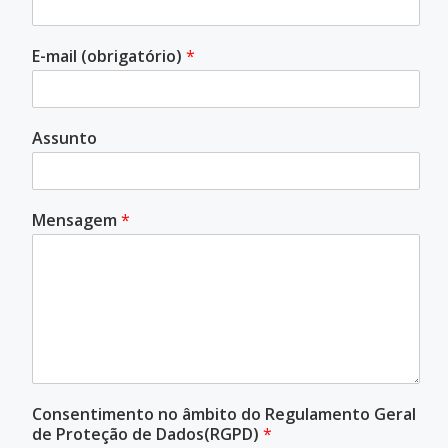
E-mail (obrigatório)
*
Assunto
Mensagem
*
Consentimento no âmbito do Regulamento Geral
de Proteção de Dados(RGPD)
*