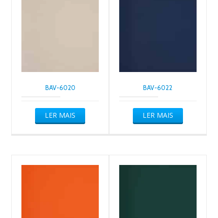
BAV-6020
BAV-6022
LER MAIS
LER MAIS