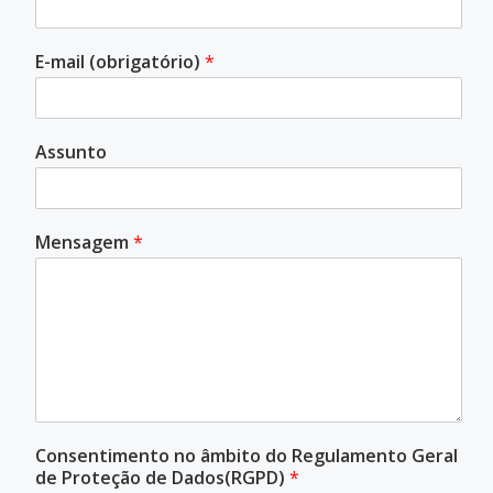
E-mail (obrigatório)
*
Assunto
Mensagem
*
Consentimento no âmbito do Regulamento Geral
de Proteção de Dados(RGPD)
*