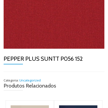
PEPPER PLUS SUNTT P056 152
Categoria:
Uncategorized
Produtos Relacionados