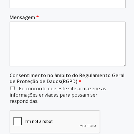
Mensagem
*
Consentimento no âmbito do Regulamento Geral
de Proteção de Dados(RGPD)
*
Eu concordo que este site armazene as
informações enviadas para possam ser
respondidas.