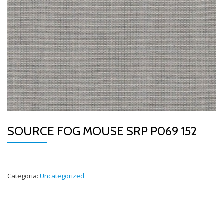
SOURCE FOG MOUSE SRP P069 152
Categoria:
Uncategorized