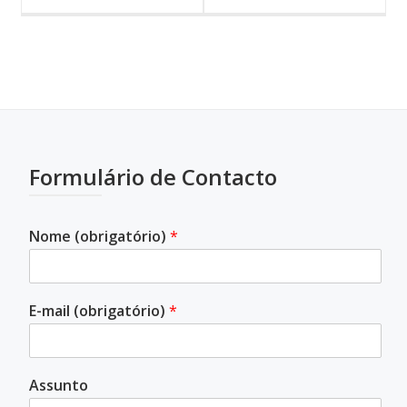
Formulário de Contacto
Nome (obrigatório)
*
E-mail (obrigatório)
*
Assunto