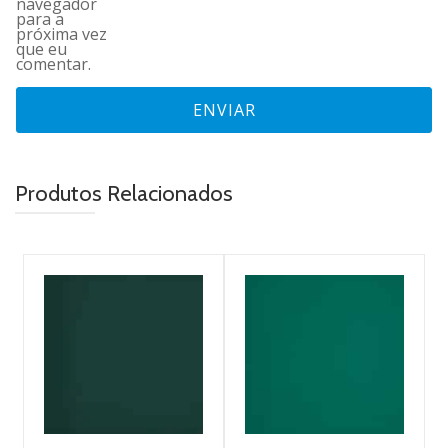
navegador
para a
próxima vez
que eu
comentar.
Produtos Relacionados