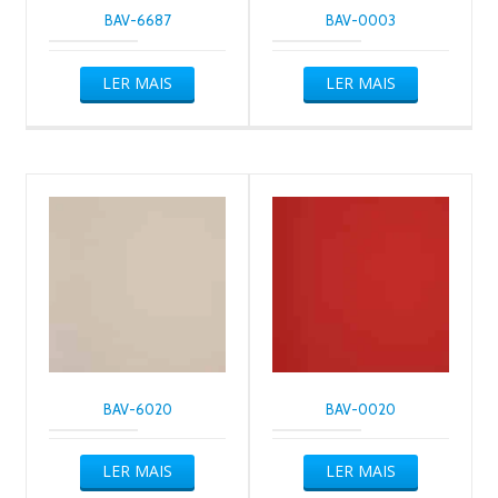
BAV-6687
BAV-0003
LER MAIS
LER MAIS
BAV-6020
BAV-0020
LER MAIS
LER MAIS